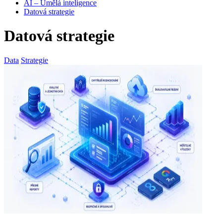
AI – Umělá inteligence
Datová strategie
Datová strategie
Data
Strategie