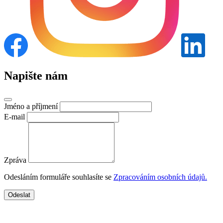
Napište nám
Jméno a příjmení
E-mail
Zpráva
Odesláním formuláře souhlasíte se
Zpracováním osobních údajů.
Odeslat