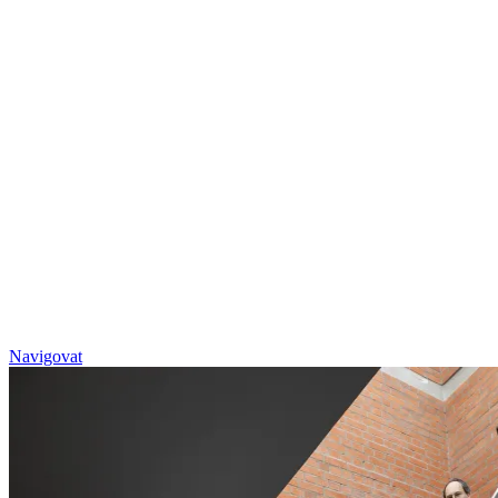
Navigovat