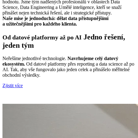
hodnotu. Jsme tým nadšených profesionálů v oblastech Data
Science, Data Engineering a Umělé inteligence, kteří se snaží
přinášet nejen technická řešení, ale i strategické přístupy.
Naše mise je jednoduchá: dělat data přístupnějšími
a užitečnějšími pro každého klienta.
Jedno řešení,
Od datové platformy až po AI
jeden tým
Neřešíme jednotlivé technologie.
Navrhujeme celý datový
ekosystém.
Od datové platformy přes reporting a data science až po
AI. Tak, aby vše fungovalo jako jeden celek a přinášelo měřitelné
obchodní výsledky.
Zjistit více