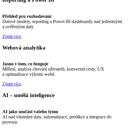
Přehled pro rozhodování
Datové modely, reporting a Power BI dashboardy nad jednotnými
a ověřenými daty
Zjistit více
Webová analytika
Jasno v tom, co funguje
Měření, analýza chování uživatelů, konverzní cesty, UX
a optimalizace výkonu webů
Zjistit více
AI – umělá inteligence
AI jako součást vašeho týmu
AI nad vlastními daty, automatizace, predikce a integrace do
provozu