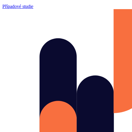
Případové studie