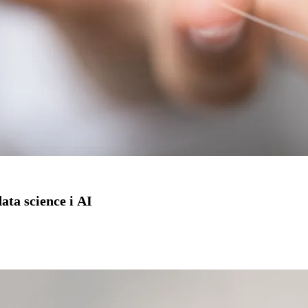
ta science i AI