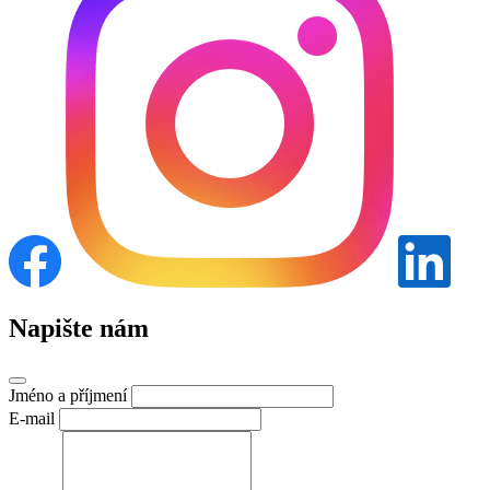
Napište nám
Jméno a příjmení
E-mail