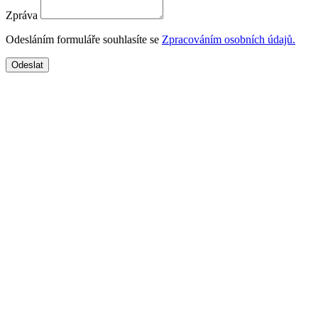
Zpráva
Odesláním formuláře souhlasíte se
Zpracováním osobních údajů.
Odeslat