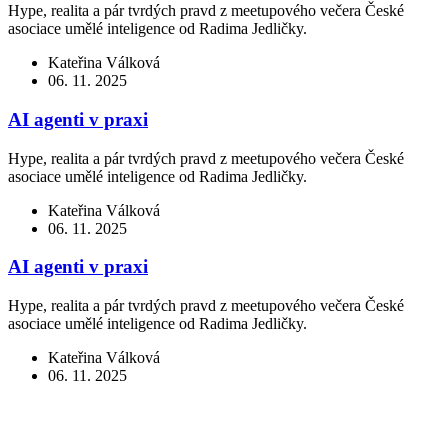
Hype, realita a pár tvrdých pravd z meetupového večera České
asociace umělé inteligence od Radima Jedličky.
Kateřina Válková
06. 11. 2025
AI agenti v praxi
Hype, realita a pár tvrdých pravd z meetupového večera České
asociace umělé inteligence od Radima Jedličky.
Kateřina Válková
06. 11. 2025
AI agenti v praxi
Hype, realita a pár tvrdých pravd z meetupového večera České
asociace umělé inteligence od Radima Jedličky.
Kateřina Válková
06. 11. 2025